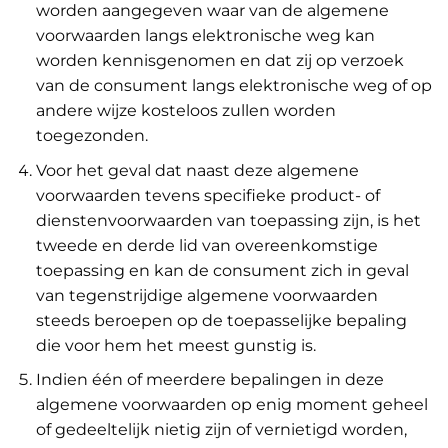
worden aangegeven waar van de algemene
voorwaarden langs elektronische weg kan
worden kennisgenomen en dat zij op verzoek
van de consument langs elektronische weg of op
andere wijze kosteloos zullen worden
toegezonden.
Voor het geval dat naast deze algemene
voorwaarden tevens specifieke product- of
dienstenvoorwaarden van toepassing zijn, is het
tweede en derde lid van overeenkomstige
toepassing en kan de consument zich in geval
van tegenstrijdige algemene voorwaarden
steeds beroepen op de toepasselijke bepaling
die voor hem het meest gunstig is.
Indien één of meerdere bepalingen in deze
algemene voorwaarden op enig moment geheel
of gedeeltelijk nietig zijn of vernietigd worden,