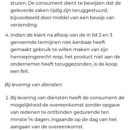
sturen. De consument dient te bewijzen dat de
geleverde zaken tijdig zijn teruggestuurd,
bijvoorbeeld door middel van een bewijs van
verzending.
Indien de klant na afloop van de in lid 2 en 3
genoemde termijnen niet kenbaar heeft
gemaakt gebruik te willen maken van zijn
herroepingsrecht resp. het product niet aan de
ondernemer heeft teruggezonden, is de koop
een feit.
Bij levering van diensten:
Bij levering van diensten heeft de consument de
mogelijkheid de overeenkomst zonder opgave
van redenen te ontbinden gedurende ten
minste 14 dagen, ingaande op de dag van het
aangaan van de overeenkomst.