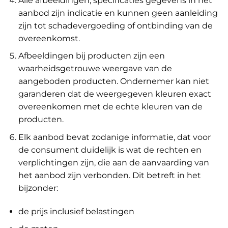
Alle afbeeldingen, specificaties gegevens in het
aanbod zijn indicatie en kunnen geen aanleiding
zijn tot schadevergoeding of ontbinding van de
overeenkomst.
Afbeeldingen bij producten zijn een
waarheidsgetrouwe weergave van de
aangeboden producten. Ondernemer kan niet
garanderen dat de weergegeven kleuren exact
overeenkomen met de echte kleuren van de
producten.
Elk aanbod bevat zodanige informatie, dat voor
de consument duidelijk is wat de rechten en
verplichtingen zijn, die aan de aanvaarding van
het aanbod zijn verbonden. Dit betreft in het
bijzonder:
de prijs inclusief belastingen