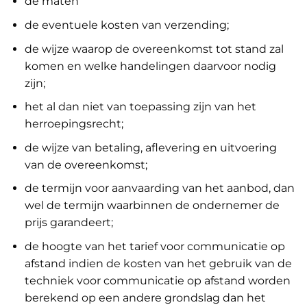
de maten
de eventuele kosten van verzending;
de wijze waarop de overeenkomst tot stand zal
komen en welke handelingen daarvoor nodig
zijn;
het al dan niet van toepassing zijn van het
herroepingsrecht;
de wijze van betaling, aflevering en uitvoering
van de overeenkomst;
de termijn voor aanvaarding van het aanbod, dan
wel de termijn waarbinnen de ondernemer de
prijs garandeert;
de hoogte van het tarief voor communicatie op
afstand indien de kosten van het gebruik van de
techniek voor communicatie op afstand worden
berekend op een andere grondslag dan het