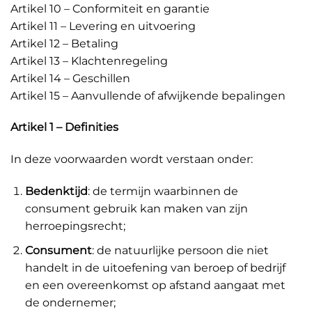
Artikel 10 – Conformiteit en garantie
Artikel 11 – Levering en uitvoering
Artikel 12 – Betaling
Artikel 13 – Klachtenregeling
Artikel 14 – Geschillen
Artikel 15 – Aanvullende of afwijkende bepalingen
Artikel 1 – Definities
In deze voorwaarden wordt verstaan onder:
Bedenktijd
: de termijn waarbinnen de
consument gebruik kan maken van zijn
herroepingsrecht;
Consument
: de natuurlijke persoon die niet
handelt in de uitoefening van beroep of bedrijf
en een overeenkomst op afstand aangaat met
de ondernemer;