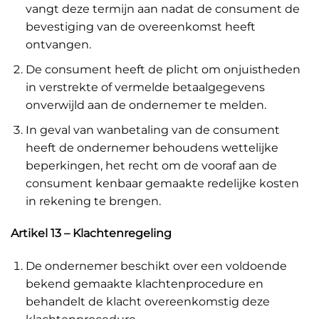
vangt deze termijn aan nadat de consument de
bevestiging van de overeenkomst heeft
ontvangen.
De consument heeft de plicht om onjuistheden
in verstrekte of vermelde betaalgegevens
onverwijld aan de ondernemer te melden.
In geval van wanbetaling van de consument
heeft de ondernemer behoudens wettelijke
beperkingen, het recht om de vooraf aan de
consument kenbaar gemaakte redelijke kosten
in rekening te brengen.
Artikel 13 – Klachtenregeling
De ondernemer beschikt over een voldoende
bekend gemaakte klachtenprocedure en
behandelt de klacht overeenkomstig deze