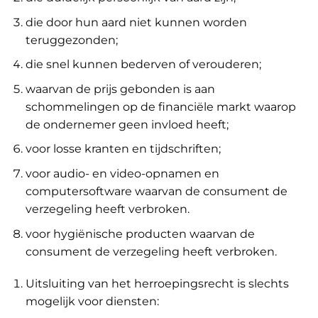
die door hun aard niet kunnen worden
teruggezonden;
die snel kunnen bederven of verouderen;
waarvan de prijs gebonden is aan
schommelingen op de financiële markt waarop
de ondernemer geen invloed heeft;
voor losse kranten en tijdschriften;
voor audio- en video-opnamen en
computersoftware waarvan de consument de
verzegeling heeft verbroken.
voor hygiënische producten waarvan de
consument de verzegeling heeft verbroken.
Uitsluiting van het herroepingsrecht is slechts
mogelijk voor diensten: