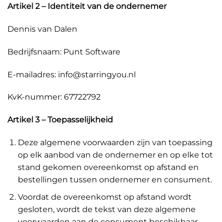
Artikel 2 – Identiteit van de ondernemer
Dennis van Dalen
Bedrijfsnaam: Punt Software
E-mailadres: info@starringyou.nl
KvK-nummer: 67722792
Artikel 3 – Toepasselijkheid
Deze algemene voorwaarden zijn van toepassing
op elk aanbod van de ondernemer en op elke tot
stand gekomen overeenkomst op afstand en
bestellingen tussen ondernemer en consument.
Voordat de overeenkomst op afstand wordt
gesloten, wordt de tekst van deze algemene
voorwaarden aan de consument beschikbaar