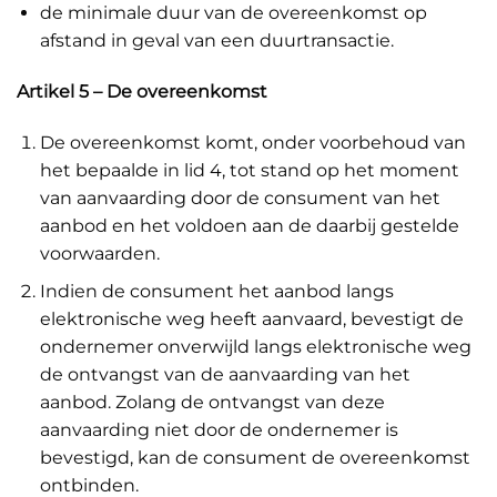
de minimale duur van de overeenkomst op
afstand in geval van een duurtransactie.
Artikel 5 – De overeenkomst
De overeenkomst komt, onder voorbehoud van
het bepaalde in lid 4, tot stand op het moment
van aanvaarding door de consument van het
aanbod en het voldoen aan de daarbij gestelde
voorwaarden.
Indien de consument het aanbod langs
elektronische weg heeft aanvaard, bevestigt de
ondernemer onverwijld langs elektronische weg
de ontvangst van de aanvaarding van het
aanbod. Zolang de ontvangst van deze
aanvaarding niet door de ondernemer is
bevestigd, kan de consument de overeenkomst
ontbinden.