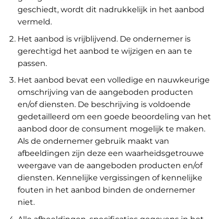
geschiedt, wordt dit nadrukkelijk in het aanbod
vermeld.
Het aanbod is vrijblijvend. De ondernemer is
gerechtigd het aanbod te wijzigen en aan te
passen.
Het aanbod bevat een volledige en nauwkeurige
omschrijving van de aangeboden producten
en/of diensten. De beschrijving is voldoende
gedetailleerd om een goede beoordeling van het
aanbod door de consument mogelijk te maken.
Als de ondernemer gebruik maakt van
afbeeldingen zijn deze een waarheidsgetrouwe
weergave van de aangeboden producten en/of
diensten. Kennelijke vergissingen of kennelijke
fouten in het aanbod binden de ondernemer
niet.