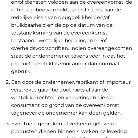
en/of diensten voldoen aan de overeenkomst, de
in het aanbod vermelde specificaties, aan de
redelijke eisen van deugdelijkheid en/of
bruikbaarheid en de op de datum van de
totstandkoming van de overeenkomst
bestaande wettelijke bepalingen en/of
overheidsvoorschriften. Indien overeengekomen
staat de ondernemer er tevens voor in dat het
product geschikt is voor ander dan normaal
gebruik.
Een door de ondernemer, fabrikant of importeur
verstrekte garantie doet niets af aan de
wettelijke rechten en vorderingen die de
consument op grond van de overeenkomst
tegenover de ondernemer kan doen gelden.
Eventuele gebreken of verkeerd geleverde
producten dienen binnen 4 weken na levering