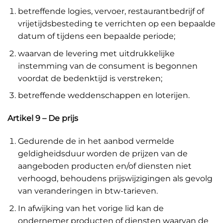
betreffende logies, vervoer, restaurantbedrijf of
vrijetijdsbesteding te verrichten op een bepaalde
datum of tijdens een bepaalde periode;
waarvan de levering met uitdrukkelijke
instemming van de consument is begonnen
voordat de bedenktijd is verstreken;
betreffende weddenschappen en loterijen.
Artikel 9 – De prijs
Gedurende de in het aanbod vermelde
geldigheidsduur worden de prijzen van de
aangeboden producten en/of diensten niet
verhoogd, behoudens prijswijzigingen als gevolg
van veranderingen in btw-tarieven.
In afwijking van het vorige lid kan de
ondernemer producten of diensten waarvan de