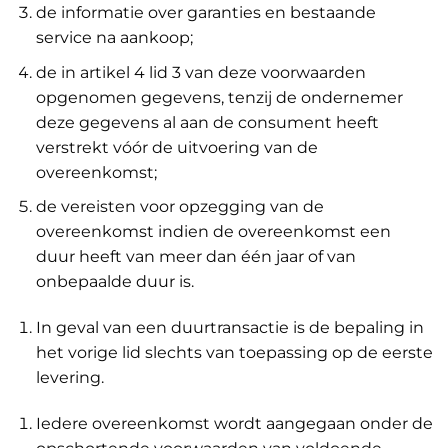
de informatie over garanties en bestaande
service na aankoop;
de in artikel 4 lid 3 van deze voorwaarden
opgenomen gegevens, tenzij de ondernemer
deze gegevens al aan de consument heeft
verstrekt vóór de uitvoering van de
overeenkomst;
de vereisten voor opzegging van de
overeenkomst indien de overeenkomst een
duur heeft van meer dan één jaar of van
onbepaalde duur is.
In geval van een duurtransactie is de bepaling in
het vorige lid slechts van toepassing op de eerste
levering.
Iedere overeenkomst wordt aangegaan onder de