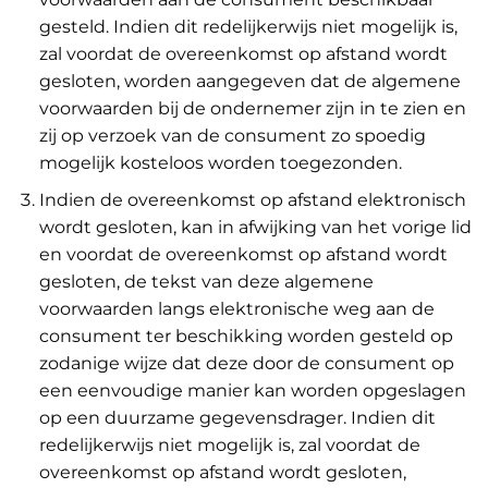
gesteld. Indien dit redelijkerwijs niet mogelijk is,
zal voordat de overeenkomst op afstand wordt
gesloten, worden aangegeven dat de algemene
voorwaarden bij de ondernemer zijn in te zien en
zij op verzoek van de consument zo spoedig
mogelijk kosteloos worden toegezonden.
Indien de overeenkomst op afstand elektronisch
wordt gesloten, kan in afwijking van het vorige lid
en voordat de overeenkomst op afstand wordt
gesloten, de tekst van deze algemene
voorwaarden langs elektronische weg aan de
consument ter beschikking worden gesteld op
zodanige wijze dat deze door de consument op
een eenvoudige manier kan worden opgeslagen
op een duurzame gegevensdrager. Indien dit
redelijkerwijs niet mogelijk is, zal voordat de
overeenkomst op afstand wordt gesloten,