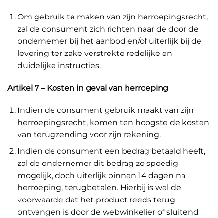
Om gebruik te maken van zijn herroepingsrecht,
zal de consument zich richten naar de door de
ondernemer bij het aanbod en/of uiterlijk bij de
levering ter zake verstrekte redelijke en
duidelijke instructies.
Artikel 7 – Kosten in geval van herroeping
Indien de consument gebruik maakt van zijn
herroepingsrecht, komen ten hoogste de kosten
van terugzending voor zijn rekening.
Indien de consument een bedrag betaald heeft,
zal de ondernemer dit bedrag zo spoedig
mogelijk, doch uiterlijk binnen 14 dagen na
herroeping, terugbetalen. Hierbij is wel de
voorwaarde dat het product reeds terug
ontvangen is door de webwinkelier of sluitend