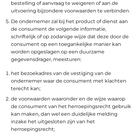
bestelling of aanvraag te weigeren of aan de
uitvoering bijzondere voorwaarden te verbinden.
De ondernemer zal bij het product of dienst aan
de consument de volgende informatie,
schriftelijk of op zodanige wijze dat deze door de
consument op een toegankelijke manier kan
worden opgeslagen op een duurzame
gegevensdrager, meesturen:
het bezoekadres van de vestiging van de
ondernemer waar de consument met klachten
terecht kan;
de voorwaarden waaronder en de wijze waarop
de consument van het herroepingsrecht gebruik
kan maken, dan wel een duidelijke melding
inzake het uitgesloten zijn van het
herroepingsrecht;