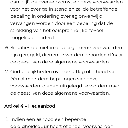
dan blijft de overeenkomst en deze voorwaarden
voor het overige in stand en zal de betreffende
bepaling in onderling overleg onverwijld
vervangen worden door een bepaling dat de
strekking van het oorspronkelijke zoveel
mogelijk benaderd.
Situaties die niet in deze algemene voorwaarden
zijn geregeld, dienen te worden beoordeeld ‘naar
de geest’ van deze algemene voorwaarden.
Onduidelijkheden over de uitleg of inhoud van
één of meerdere bepalingen van onze
voorwaarden, dienen uitgelegd te worden ‘naar
de geest’ van deze algemene voorwaarden.
Artikel 4 – Het aanbod
Indien een aanbod een beperkte
geldigheidsduur heeft of onder voorwaarden