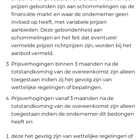
prijzen gebonden zijn aan schommelingen op de
financiële markt en waar de ondernemer geen
invloed op heeft, met variabele prijzen
aanbieden. Deze gebondenheid aan
schommelingen en het feit dat eventueel
vermelde prijzen richtprijzen zijn, worden bij het
aanbod vermeld.
Prijsverhogingen binnen 3 maanden na de
totstandkoming van de overeenkomst zijn alleen
toegestaan indien zij het gevolg zijn van
wettelijke regelingen of bepalingen.
Prijsverhogingen vanaf 3 maanden na de
totstandkoming van de overeenkomst zijn alleen
toegestaan indien de ondernemer dit bedongen
heeft en:
deze het gevolg zijn van wettelijke regelingen of