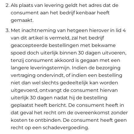
Als plaats van levering geldt het adres dat de
consument aan het bedrijf kenbaar heeft
gemaakt.
Met inachtneming van hetgeen hierover in lid 4
van dit artikel is vermeld, zal het bedrijf
geaccepteerde bestellingen met bekwame
spoed doch uiterlijk binnen 30 dagen uitvoeren,
tenzij consument akkoord is gegaan met een
langere leveringstermijn. Indien de bezorging
vertraging ondervindt, of indien een bestelling
niet dan wel slechts gedeeltelijk kan worden
uitgevoerd, ontvangt de consument hiervan
uiterlijk 30 dagen nadat hij de bestelling
geplaatst heeft bericht. De consument heeft in
dat geval het recht om de overeenkomst zonder
kosten te ontbinden. De consument heeft geen
recht op een schadevergoeding.