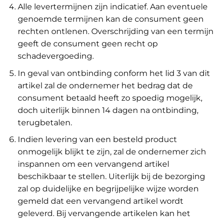
Alle levertermijnen zijn indicatief. Aan eventuele
genoemde termijnen kan de consument geen
rechten ontlenen. Overschrijding van een termijn
geeft de consument geen recht op
schadevergoeding.
In geval van ontbinding conform het lid 3 van dit
artikel zal de ondernemer het bedrag dat de
consument betaald heeft zo spoedig mogelijk,
doch uiterlijk binnen 14 dagen na ontbinding,
terugbetalen.
Indien levering van een besteld product
onmogelijk blijkt te zijn, zal de ondernemer zich
inspannen om een vervangend artikel
beschikbaar te stellen. Uiterlijk bij de bezorging
zal op duidelijke en begrijpelijke wijze worden
gemeld dat een vervangend artikel wordt
geleverd. Bij vervangende artikelen kan het