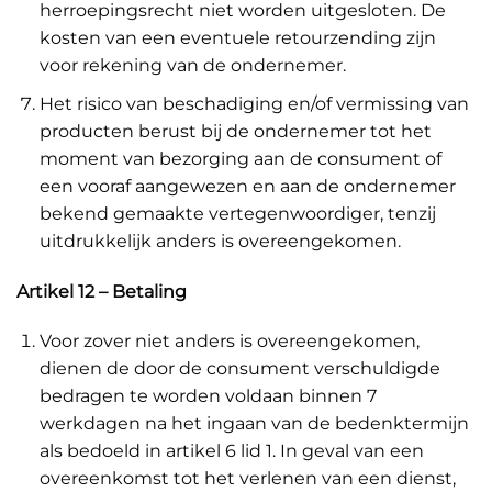
herroepingsrecht niet worden uitgesloten. De
kosten van een eventuele retourzending zijn
voor rekening van de ondernemer.
Het risico van beschadiging en/of vermissing van
producten berust bij de ondernemer tot het
moment van bezorging aan de consument of
een vooraf aangewezen en aan de ondernemer
bekend gemaakte vertegenwoordiger, tenzij
uitdrukkelijk anders is overeengekomen.
Artikel 12 – Betaling
Voor zover niet anders is overeengekomen,
dienen de door de consument verschuldigde
bedragen te worden voldaan binnen 7
werkdagen na het ingaan van de bedenktermijn
als bedoeld in artikel 6 lid 1. In geval van een
overeenkomst tot het verlenen van een dienst,