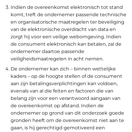
Indien de overeenkomst elektronisch tot stand
komt, treft de ondernemer passende technische
en organisatorische maatregelen ter beveiliging
van de elektronische overdracht van data en
zorgt hij voor een veilige webomgeving. Indien
de consument elektronisch kan betalen, zal de
ondernemer daartoe passende
veiligheidsmaatregelen in acht nemen.
De ondernemer kan zich – binnen wettelijke
kaders – op de hoogte stellen of de consument
aan zijn betalingsverplichtingen kan voldoen,
evenals van al die feiten en factoren die van
belang zijn voor een verantwoord aangaan van
de overeenkomst op afstand. Indien de
ondernemer op grond van dit onderzoek goede
gronden heeft om de overeenkomst niet aan te
gaan, is hij gerechtigd gemotiveerd een