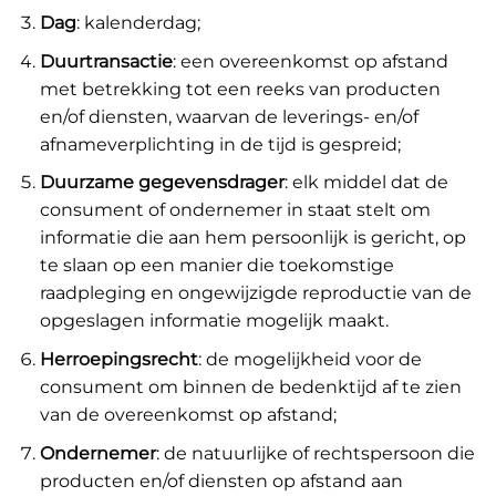
Dag
: kalenderdag;
Duurtransactie
: een overeenkomst op afstand
met betrekking tot een reeks van producten
en/of diensten, waarvan de leverings- en/of
afnameverplichting in de tijd is gespreid;
Duurzame gegevensdrager
: elk middel dat de
consument of ondernemer in staat stelt om
informatie die aan hem persoonlijk is gericht, op
te slaan op een manier die toekomstige
raadpleging en ongewijzigde reproductie van de
opgeslagen informatie mogelijk maakt.
Herroepingsrecht
: de mogelijkheid voor de
consument om binnen de bedenktijd af te zien
van de overeenkomst op afstand;
Ondernemer
: de natuurlijke of rechtspersoon die
producten en/of diensten op afstand aan