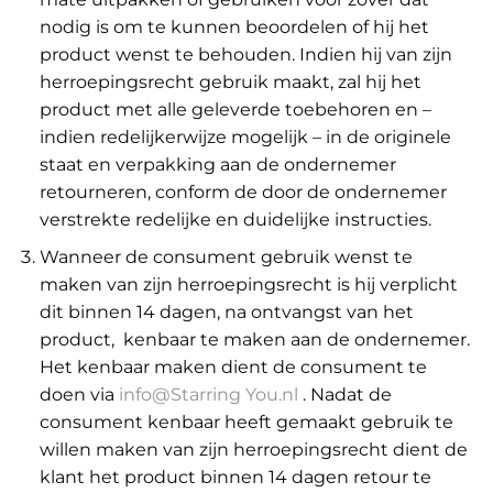
nodig is om te kunnen beoordelen of hij het
product wenst te behouden. Indien hij van zijn
herroepingsrecht gebruik maakt, zal hij het
product met alle geleverde toebehoren en –
indien redelijkerwijze mogelijk – in de originele
staat en verpakking aan de ondernemer
retourneren, conform de door de ondernemer
verstrekte redelijke en duidelijke instructies.
Wanneer de consument gebruik wenst te
maken van zijn herroepingsrecht is hij verplicht
dit binnen 14 dagen, na ontvangst van het
product, kenbaar te maken aan de ondernemer.
Het kenbaar maken dient de consument te
doen via
info@Starring You.nl
. Nadat de
consument kenbaar heeft gemaakt gebruik te
willen maken van zijn herroepingsrecht dient de
klant het product binnen 14 dagen retour te