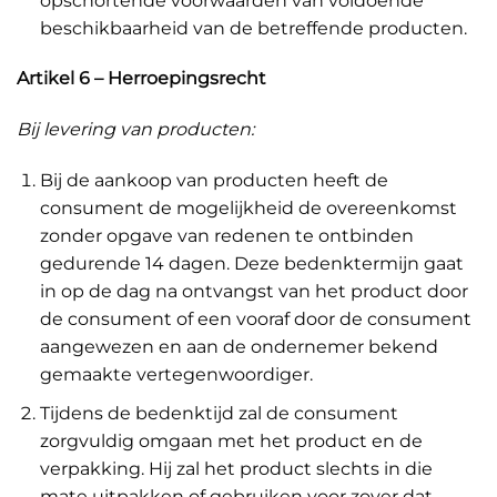
opschortende voorwaarden van voldoende
beschikbaarheid van de betreffende producten.
Artikel 6 – Herroepingsrecht
Bij levering van producten:
Bij de aankoop van producten heeft de
consument de mogelijkheid de overeenkomst
zonder opgave van redenen te ontbinden
gedurende 14 dagen. Deze bedenktermijn gaat
in op de dag na ontvangst van het product door
de consument of een vooraf door de consument
aangewezen en aan de ondernemer bekend
gemaakte vertegenwoordiger.
Tijdens de bedenktijd zal de consument
zorgvuldig omgaan met het product en de
verpakking. Hij zal het product slechts in die
mate uitpakken of gebruiken voor zover dat