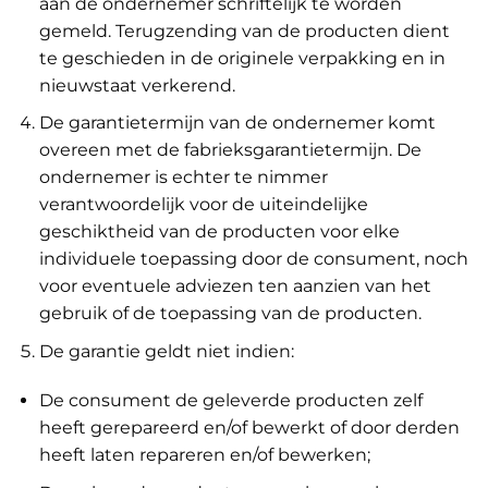
aan de ondernemer schriftelijk te worden
gemeld. Terugzending van de producten dient
te geschieden in de originele verpakking en in
nieuwstaat verkerend.
De garantietermijn van de ondernemer komt
overeen met de fabrieksgarantietermijn. De
ondernemer is echter te nimmer
verantwoordelijk voor de uiteindelijke
geschiktheid van de producten voor elke
individuele toepassing door de consument, noch
voor eventuele adviezen ten aanzien van het
gebruik of de toepassing van de producten.
De garantie geldt niet indien:
De consument de geleverde producten zelf
heeft gerepareerd en/of bewerkt of door derden
heeft laten repareren en/of bewerken;