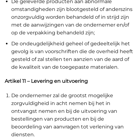
De geleverde producten aan abnormale
omstandigheden zijn blootgesteld of anderszins
onzorgvuldig worden behandeld of in strijd zijn
met de aanwijzingen van de ondernemer en/of
op de verpakking behandeld zijn;
De ondeugdelijkheid geheel of gedeeltelijk het
gevolg is van voorschriften die de overheid heeft
gesteld of zal stellen ten aanzien van de aard of
de kwaliteit van de toegepaste materialen.
Artikel 11 – Levering en uitvoering
De ondernemer zal de grootst mogelijke
zorgvuldigheid in acht nemen bij het in
ontvangst nemen en bij de uitvoering van
bestellingen van producten en bij de
beoordeling van aanvragen tot verlening van
diensten.