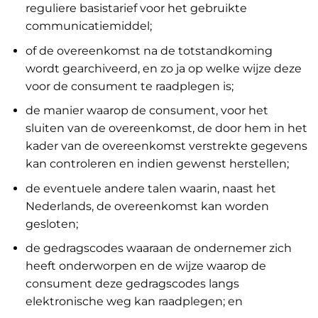
reguliere basistarief voor het gebruikte
communicatiemiddel;
of de overeenkomst na de totstandkoming
wordt gearchiveerd, en zo ja op welke wijze deze
voor de consument te raadplegen is;
de manier waarop de consument, voor het
sluiten van de overeenkomst, de door hem in het
kader van de overeenkomst verstrekte gegevens
kan controleren en indien gewenst herstellen;
de eventuele andere talen waarin, naast het
Nederlands, de overeenkomst kan worden
gesloten;
de gedragscodes waaraan de ondernemer zich
heeft onderworpen en de wijze waarop de
consument deze gedragscodes langs
elektronische weg kan raadplegen; en