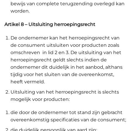
bewijs van complete terugzending overlegd kan
worden.
Artikel 8 – Uitsluiting herroepingsrecht
De ondernemer kan het herroepingsrecht van
de consument uitsluiten voor producten zoals
omschreven in lid 2 en 3. De uitsluiting van het
herroepingsrecht geldt slechts indien de
ondernemer dit duidelijk in het aanbod, althans
tijdig voor het sluiten van de overeenkomst,
heeft vermeld.
Uitsluiting van het herroepingsrecht is slechts
mogelijk voor producten:
die door de ondernemer tot stand zijn gebracht
overeenkomstig specificaties van de consument;
die duidelijk persoonlijk van aard zijn;