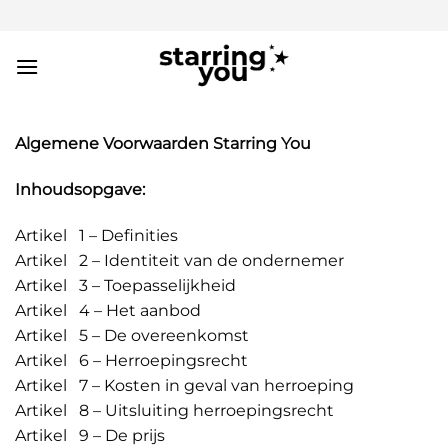
Ga
naar
inhoud
Algemene Voorwaarden Starring You
Inhoudsopgave:
Artikel 1 – Definities
Artikel 2 – Identiteit van de ondernemer
Artikel 3 – Toepasselijkheid
Artikel 4 – Het aanbod
Artikel 5 – De overeenkomst
Artikel 6 – Herroepingsrecht
Artikel 7 – Kosten in geval van herroeping
Artikel 8 – Uitsluiting herroepingsrecht
Artikel 9 – De prijs