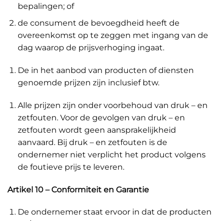
bepalingen; of
de consument de bevoegdheid heeft de
overeenkomst op te zeggen met ingang van de
dag waarop de prijsverhoging ingaat.
De in het aanbod van producten of diensten
genoemde prijzen zijn inclusief btw.
Alle prijzen zijn onder voorbehoud van druk – en
zetfouten. Voor de gevolgen van druk – en
zetfouten wordt geen aansprakelijkheid
aanvaard. Bij druk – en zetfouten is de
ondernemer niet verplicht het product volgens
de foutieve prijs te leveren.
Artikel 10 – Conformiteit en Garantie
De ondernemer staat ervoor in dat de producten