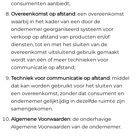
consumenten aanbiedt;
Overeenkomst op afstand
: een overeenkomst
waarbij in het kader van een door de
ondernemer georganiseerd systeem voor
verkoop op afstand van producten en/of
diensten, tot en met het sluiten van de
overeenkomst uitsluitend gebruik gemaakt
wordt van één of meer technieken voor
communicatie op afstand;
Techniek voor communicatie op afstand
: middel
dat kan worden gebruikt voor het sluiten van
een overeenkomst, zonder dat consument en
ondernemer gelijktijdig in dezelfde ruimte zijn
samengekomen.
Algemene Voorwaarden
: de onderhavige
Algemene Voorwaarden van de ondernemer.