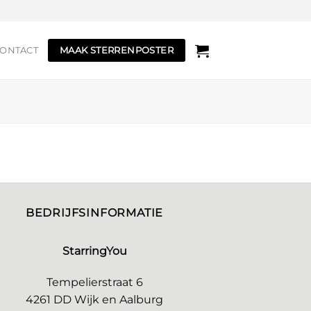
MAAK STERRENPOSTER
ONTACT
BEDRIJFSINFORMATIE
StarringYou
Tempelierstraat 6
4261 DD Wijk en Aalburg